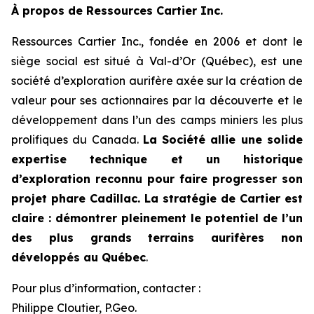
À propos de Ressources Cartier Inc.
Ressources Cartier Inc., fondée en 2006 et dont le
siège social est situé à Val-d’Or (Québec), est une
société d’exploration aurifère axée sur la création de
valeur pour ses actionnaires par la découverte et le
développement dans l’un des camps miniers les plus
prolifiques du Canada.
La Société allie une solide
expertise technique et un historique
d’exploration reconnu pour faire progresser son
projet phare Cadillac. La stratégie de Cartier est
claire : démontrer pleinement le potentiel de l’un
des plus grands terrains aurifères non
développés au Québec
.
Pour plus d’information, contacter :
Philippe Cloutier, P.Geo.