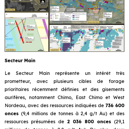
Secteur Main
Le Secteur Main représente un intérêt très
prometteur, avec plusieurs cibles de forage
prioritaires récemment définies et des gisements
aurifères, notamment Chimo, East Chimo et West
Nordeau, avec des ressources indiquées de
736 600
onces
(9,4 millions de tonnes à 2,4 g/t Au) et des
ressources présumées de
2 036 800 onces
(29,1