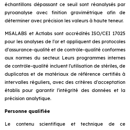
échantillons dépassant ce seuil sont réanalysés par
pyroanalyse avec finition gravimétrique afin de
déterminer avec précision les valeurs à haute teneur.
MSALABS et Actlabs sont accrédités ISO/CEI 17025
pour les analyses de l'or et appliquent des protocoles
d'assurance-qualité et de contrôle-qualité conformes
aux normes du secteur. Leurs programmes internes
de contrôle-qualité incluent l'utilisation de stériles, de
duplicatas et de matériaux de référence certifiés à
intervalles réguliers, avec des critères d'acceptation
établis pour garantir l'intégrité des données et la
précision analytique.
Personne qualifiée
Le contenu scientifique et technique de ce