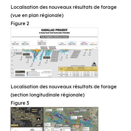
Localisation des nouveaux résultats de forage
(vue en plan régionale)
Figure 2
Localisation des nouveaux résultats de forage
(section longitudinale régionale)
Figure 3