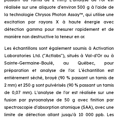
réalisée sur une aliquote d'environ 500 g à l'aide de
la technologie Chrysos Photon Assay™, qui utilise une
excitation par rayons X à haute énergie avec
détection gamma pour mesurer rapidement et de
manière non destructive la teneur en or.
Les échantillons sont également soumis à Activation
Laboratories Ltd. ("Actlabs"), situés à Val-d'Or ou à
Sainte-Germaine-Boulé, au Québec, pour
préparation et analyse de l'or. L'échantillon est
entièrement séché, broyé (90 % passant un tamis de
2 mm) et 250 g sont pulvérisés (90 % passant un tamis
de 0,07 mm). L'analyse de l'or est réalisée sur une
fusion par pyroanalyse de 50 g avec finition par
spectroscopie d'absorption atomique (SAA), avec une
limite de détection allant jusqu'à 10 000 ppb. Les