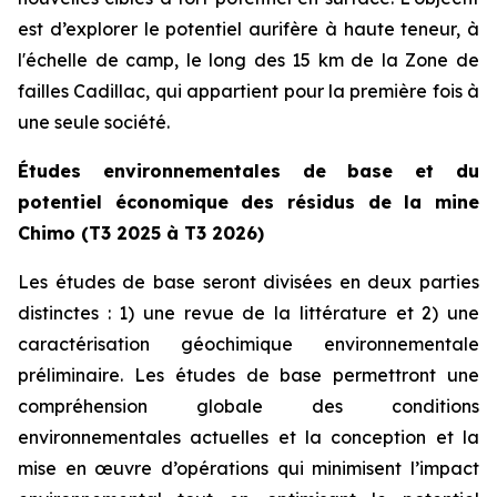
est d’explorer le potentiel aurifère à haute teneur, à
l'échelle de camp, le long des 15 km de la Zone de
failles Cadillac, qui appartient pour la première fois à
une seule société.
Études environnementales de base et du
potentiel économique des résidus de la mine
Chimo (T3 2025 à T3 2026)
Les études de base seront divisées en deux parties
distinctes : 1) une revue de la littérature et 2) une
caractérisation géochimique environnementale
préliminaire. Les études de base permettront une
compréhension globale des conditions
environnementales actuelles et la conception et la
mise en œuvre d’opérations qui minimisent l’impact