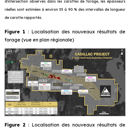
d'intersection observés dans les carottes de forage, les épaisseurs
réelles sont estimées à environ 55 à 90 % des intervalles de longueur
de carotte rapportés.
Figure 1
: Localisation des nouveaux résultats de
forage (vue en plan régionale)
Figure 2
: Localisation des nouveaux résultats de