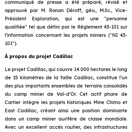
communiqué de presse a été préparé, révisé et
approuvé par M. Ronan Déroff, géo., M.Sc., Vice-
Président Exploration, qui est une ″personne
qualifiée″ tel que défini par le Règlement 43-101 sur
l’information concernant les projets miniers (″NI 43-
101″).
À propos du projet Cadillac
Le projet Cadillac, qui couvre 14 000 hectares le long
de 15 kilomètres de la faille Cadillac, constitue l’un
des plus importants ensembles de terrains consolidés
du camp minier de Val-d’Or. Cet actif phare de
Cartier intègre les projets historiques Mine Chimo et
East Cadillac, créant ainsi une position dominante
dans un camp minier aurifère de classe mondiale.
Avec un excellent accès routier, des infrastructures