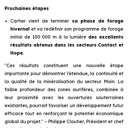
Prochaines étapes
Cartier vient de terminer
sa phase de forage
hivernal
et va redéfinir son programme de forage
initial de 100 000 m à la lumière
des excellents
résultats obtenus dans les secteurs Contact et
Hope
.
"
Ces résultats constituent une nouvelle étape
importante pour démontrer l'étendue, la continuité et
la qualité de la minéralisation du secteur Main. La
faible profondeur des zones aurifères, combinée à
leur proximité avec les ouvertures souterraines
existantes, pourrait favoriser un développement futur
efficace tout en renforçant le potentiel économique
global du projet.
"
–
Philippe Cloutier, Président et chef