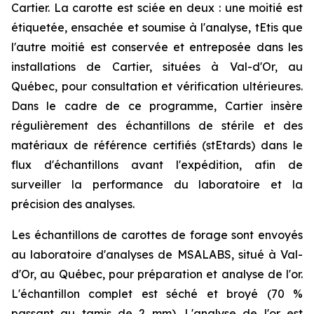
Cartier. La carotte est sciée en deux : une moitié est
étiquetée, ensachée et soumise à l'analyse, tEtis que
l'autre moitié est conservée et entreposée dans les
installations de Cartier, situées à Val-d'Or, au
Québec, pour consultation et vérification ultérieures.
Dans le cadre de ce programme, Cartier insère
régulièrement des échantillons de stérile et des
matériaux de référence certifiés (stEtards) dans le
flux d'échantillons avant l'expédition, afin de
surveiller la performance du laboratoire et la
précision des analyses.
Les échantillons de carottes de forage sont envoyés
au laboratoire d'analyses de MSALABS, situé à Val-
d'Or, au Québec, pour préparation et analyse de l'or.
L'échantillon complet est séché et broyé (70 %
passant au tamis de 2 mm). L'analyse de l'or est