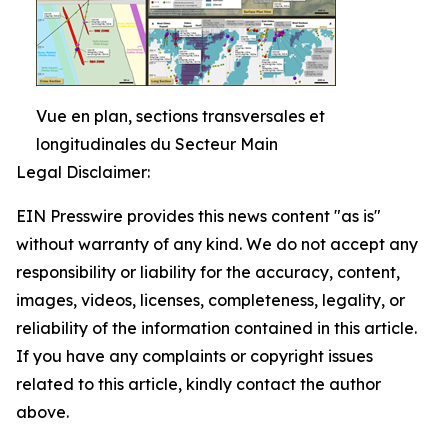
Vue en plan, sections transversales et
longitudinales du Secteur Main
Legal Disclaimer:
EIN Presswire provides this news content "as is"
without warranty of any kind. We do not accept any
responsibility or liability for the accuracy, content,
images, videos, licenses, completeness, legality, or
reliability of the information contained in this article.
If you have any complaints or copyright issues
related to this article, kindly contact the author
above.