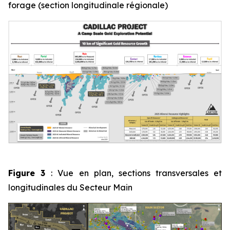
forage (section longitudinale régionale)
Figure 3
: Vue en plan, sections transversales et
longitudinales du Secteur Main