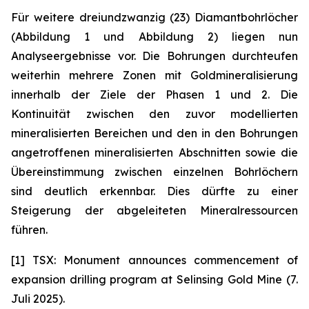
Für weitere dreiundzwanzig (23) Diamantbohrlöcher
(Abbildung 1 und Abbildung 2) liegen nun
Analyseergebnisse vor. Die Bohrungen durchteufen
weiterhin mehrere Zonen mit Goldmineralisierung
innerhalb der Ziele der Phasen 1 und 2. Die
Kontinuität zwischen den zuvor modellierten
mineralisierten Bereichen und den in den Bohrungen
angetroffenen mineralisierten Abschnitten sowie die
Übereinstimmung zwischen einzelnen Bohrlöchern
sind deutlich erkennbar. Dies dürfte zu einer
Steigerung der abgeleiteten Mineralressourcen
führen.
[1] TSX: Monument announces commencement of
expansion drilling program at Selinsing Gold Mine (7.
Juli 2025).