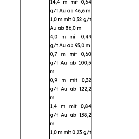
14,4 m mit 0,64
g/t Au ab 46,6 m
1,0 m mit 0,32 g/t
Au ab 86,0 m
4,0 m mit 0,49
g/t Au ab 93,0 m
0,7 m mit 0,60
g/t Au ab 100,5
m
0,9 m mit 0,32
g/t Au ab 122,2
m
1,4 m mit 0,84
g/t Au ab 138,2
m
1,0 m mit 0,23 g/t