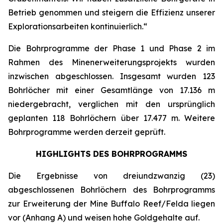
Betrieb genommen und steigern die Effizienz unserer
Explorationsarbeiten kontinuierlich.“
Die Bohrprogramme der Phase 1 und Phase 2 im
Rahmen des Minenerweiterungsprojekts wurden
inzwischen abgeschlossen. Insgesamt wurden 123
Bohrlöcher mit einer Gesamtlänge von 17.136 m
niedergebracht, verglichen mit den ursprünglich
geplanten 118 Bohrlöchern über 17.477 m. Weitere
Bohrprogramme werden derzeit geprüft.
HIGHLIGHTS DES BOHRPROGRAMMS
Die Ergebnisse von dreiundzwanzig (23)
abgeschlossenen Bohrlöchern des Bohrprogramms
zur Erweiterung der Mine Buffalo Reef/Felda liegen
vor (Anhang A) und weisen hohe Goldgehalte auf.