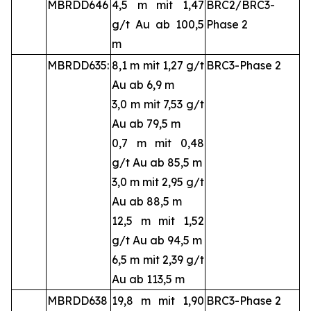
MBRDD646
4,5 m mit 1,47
BRC2/BRC3-
g/t Au ab 100,5
Phase 2
m
MBRDD635:
8,1 m mit 1,27 g/t
BRC3-Phase 2
Au ab 6,9 m
3,0 m mit 7,53 g/t
Au ab 79,5 m
0,7 m mit 0,48
g/t Au ab 85,5 m
3,0 m mit 2,95 g/t
Au ab 88,5 m
12,5 m mit 1,52
g/t Au ab 94,5 m
6,5 m mit 2,39 g/t
Au ab 113,5 m
MBRDD638
19,8 m mit 1,90
BRC3-Phase 2