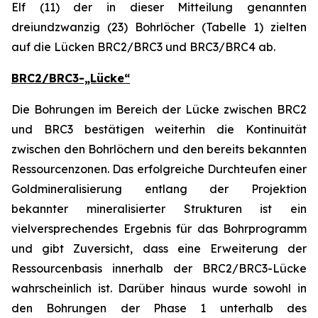
Elf (11) der in dieser Mitteilung genannten
dreiundzwanzig (23) Bohrlöcher (Tabelle 1) zielten
auf die Lücken BRC2/BRC3 und BRC3/BRC4 ab.
BRC2/BRC3-„Lücke“
Die Bohrungen im Bereich der Lücke zwischen BRC2
und BRC3 bestätigen weiterhin die Kontinuität
zwischen den Bohrlöchern und den bereits bekannten
Ressourcenzonen. Das erfolgreiche Durchteufen einer
Goldmineralisierung entlang der Projektion
bekannter mineralisierter Strukturen ist ein
vielversprechendes Ergebnis für das Bohrprogramm
und gibt Zuversicht, dass eine Erweiterung der
Ressourcenbasis innerhalb der BRC2/BRC3-Lücke
wahrscheinlich ist. Darüber hinaus wurde sowohl in
den Bohrungen der Phase 1 unterhalb des