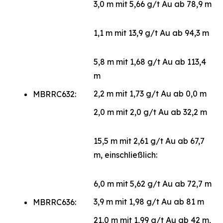
3,0 m mit 5,66 g/t Au ab 78,9 m
1,1 m mit 13,9 g/t Au ab 94,3 m
5,8 m mit 1,68 g/t Au ab 113,4
m
2,2 m mit 1,73 g/t Au ab 0,0 m
MBRRC632:
2,0 m mit 2,0 g/t Au ab 32,2 m
15,5 m mit 2,61 g/t Au ab 67,7
m, einschließlich:
6,0 m mit 5,62 g/t Au ab 72,7 m
3,9 m mit 1,98 g/t Au ab 81 m
MBRRC636:
21,0 m mit 1,99 g/t Au ab 42 m,