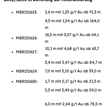
2,6 m mit 1,25 g/t Au ab 91,3 m
MBRDD623:
4,5 m mit 1,54 g/t Au ab 164,0
m
16,5 m mit 3,07 g/t Au ab 64,1
MBRDD626:
m
10,1 m mit 4,68 g/t Au ab 63,7
MBRDD627:
m
3,4 m mit 3,47 g/t Au ab 84,7 m
7,0 m mit 3,10 g/t Au ab 39,0 m
MBRDD629:
1,7 m mit 2,17 g/t Au ab 21,3 m
MBRDD630:
5,3 m mit 3,49 g/t Au ab 59,0 m
6,0 m mit 2,64 g/t Au ab 78,5 m