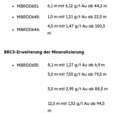
6,1 m mit 6,12 g/t Au ab 44,2 m
MBRDD631:
1,0 m mit 1,21 g/t Au ab 22,5 m
MBRDD645:
4,5 m mit 1,47 g/t Au ab 100,5
MBRDD646:
m
BRC3-Erweiterung der Mineralisierung
8,1 m mit 1,27 g/t Au ab 6,9 m
MBRDD635:
3,0 m mit 7,53 g/t Au ab 79,5 m
3,0 m mit 2,95 g/t Au ab 88,5 m
12,5 m mit 1,52 g/t Au ab 94,5
m