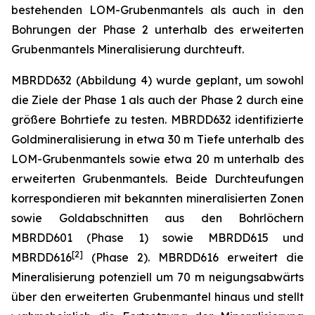
bestehenden LOM-Grubenmantels als auch in den
Bohrungen der Phase 2 unterhalb des erweiterten
Grubenmantels Mineralisierung durchteuft.
MBRDD632 (Abbildung 4) wurde geplant, um sowohl
die Ziele der Phase 1 als auch der Phase 2 durch eine
größere Bohrtiefe zu testen. MBRDD632 identifizierte
Goldmineralisierung in etwa 30 m Tiefe unterhalb des
LOM-Grubenmantels sowie etwa 20 m unterhalb des
erweiterten Grubenmantels. Beide Durchteufungen
korrespondieren mit bekannten mineralisierten Zonen
sowie Goldabschnitten aus den Bohrlöchern
MBRDD601 (Phase 1) sowie MBRDD615 und
[2]
MBRDD616
(Phase 2). MBRDD616 erweitert die
Mineralisierung potenziell um 70 m neigungsabwärts
über den erweiterten Grubenmantel hinaus und stellt