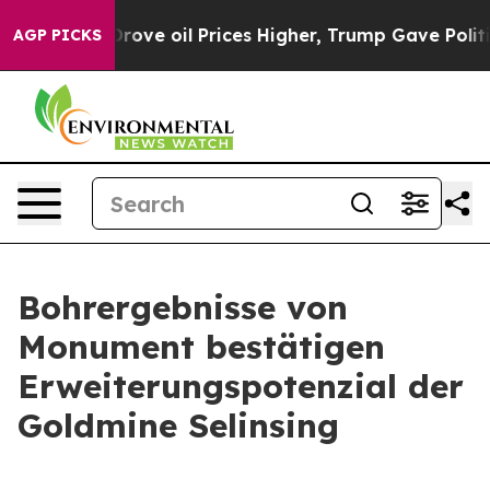
 oil Prices Higher, Trump Gave Politically Connected
AGP PICKS
Bohrergebnisse von
Monument bestätigen
Erweiterungspotenzial der
Goldmine Selinsing