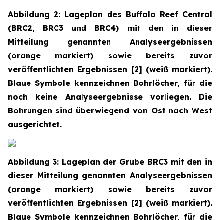
Abbildung 2: Lageplan des Buffalo Reef Central
(BRC2, BRC3 und BRC4) mit den in dieser
Mitteilung genannten Analyseergebnissen
(orange markiert) sowie bereits zuvor
veröffentlichten Ergebnissen [2] (weiß markiert).
Blaue Symbole kennzeichnen Bohrlöcher, für die
noch keine Analyseergebnisse vorliegen. Die
Bohrungen sind überwiegend von Ost nach West
ausgerichtet.
Abbildung 3: Lageplan der Grube BRC3 mit den in
dieser Mitteilung genannten Analyseergebnissen
(orange markiert) sowie bereits zuvor
veröffentlichten Ergebnissen [2] (weiß markiert).
Blaue Symbole kennzeichnen Bohrlöcher, für die