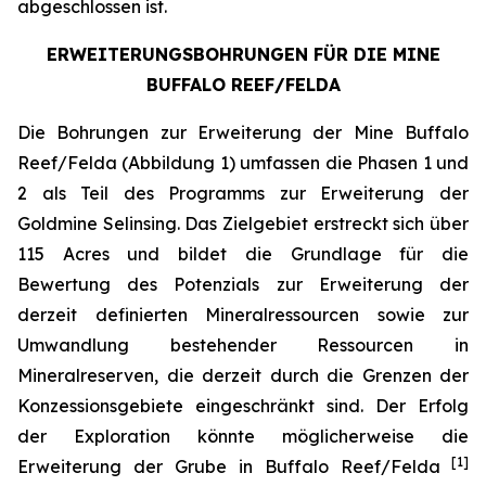
abgeschlossen ist.
ERWEITERUNGSBOHRUNGEN FÜR DIE MINE
BUFFALO REEF/FELDA
Die Bohrungen zur Erweiterung der Mine Buffalo
Reef/Felda (Abbildung 1) umfassen die Phasen 1 und
2 als Teil des Programms zur Erweiterung der
Goldmine Selinsing. Das Zielgebiet erstreckt sich über
115 Acres und bildet die Grundlage für die
Bewertung des Potenzials zur Erweiterung der
derzeit definierten Mineralressourcen sowie zur
Umwandlung bestehender Ressourcen in
Mineralreserven, die derzeit durch die Grenzen der
Konzessionsgebiete eingeschränkt sind. Der Erfolg
der Exploration könnte möglicherweise die
[1]
Erweiterung der Grube in Buffalo Reef/Felda