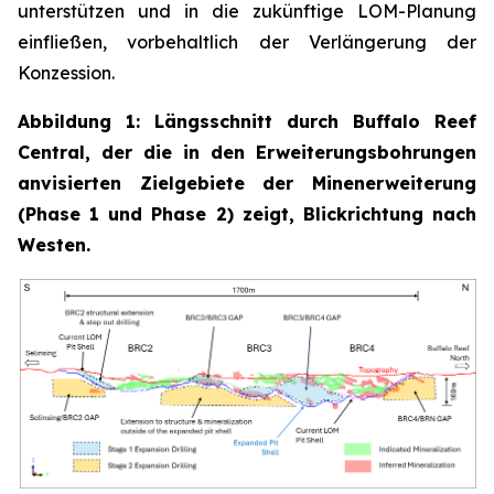
unterstützen und in die zukünftige LOM-Planung
einfließen, vorbehaltlich der Verlängerung der
Konzession.
Abbildung 1: Längsschnitt durch Buffalo Reef
Central, der die in den Erweiterungsbohrungen
anvisierten Zielgebiete der Minenerweiterung
(Phase 1 und Phase 2) zeigt, Blickrichtung nach
Westen.