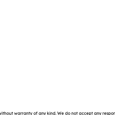
without warranty of any kind. We do not accept any responsib