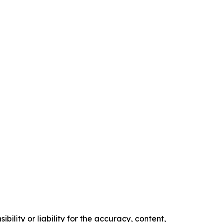
ility or liability for the accuracy, content,