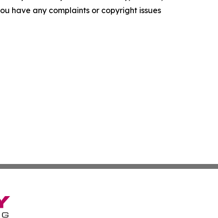
f you have any complaints or copyright issues