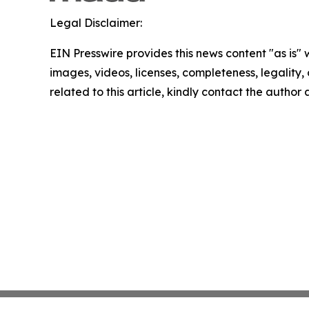
Legal Disclaimer:
EIN Presswire provides this news content "as is" 
images, videos, licenses, completeness, legality, o
related to this article, kindly contact the author