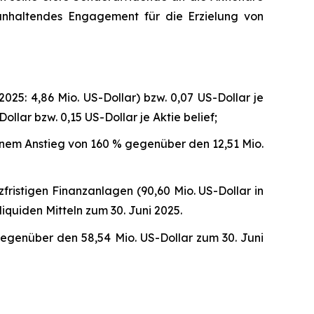
 anhaltendes Engagement für die Erzielung von
025: 4,86 Mio. US-Dollar) bzw. 0,07 US-Dollar je
ollar bzw. 0,15 US-Dollar je Aktie belief;
einem Anstieg von 160 % gegenüber den 12,51 Mio.
zfristigen Finanzanlagen (90,60 Mio. US-Dollar in
iquiden Mitteln zum 30. Juni 2025.
egenüber den 58,54 Mio. US-Dollar zum 30. Juni